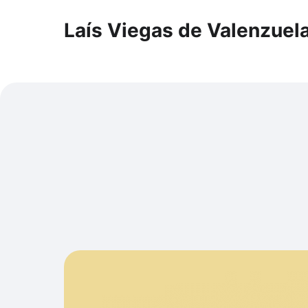
Laís Viegas de Valenzuel