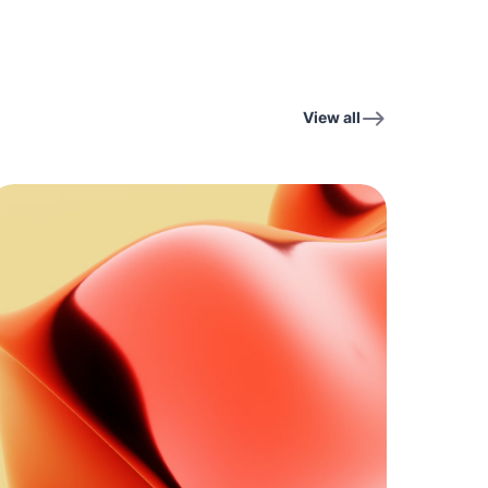
View all