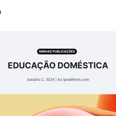
a
MINHAS PUBLICAÇÕES
EDUCAÇÃO DOMÉSTICA
outubro 2, 2024 | by ipsislitteris.com