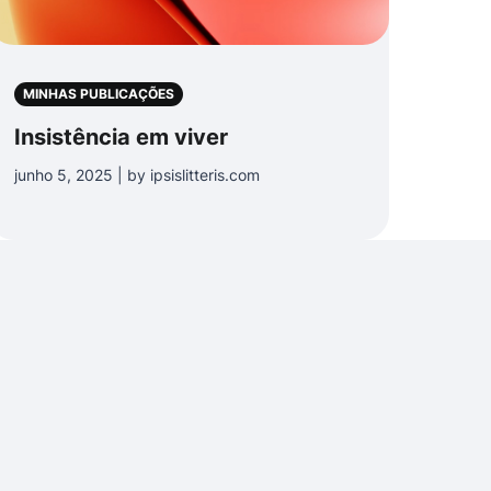
MINHAS PUBLICAÇÕES
Insistência em viver
junho 5, 2025 | by ipsislitteris.com