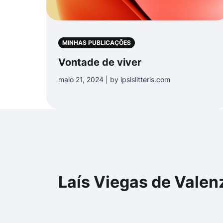
MINHAS PUBLICAÇÕES
Vontade de viver
maio 21, 2024 | by ipsislitteris.com
Laís Viegas de Valen