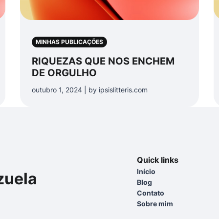
MINHAS PUBLICAÇÕES
RIQUEZAS QUE NOS ENCHEM
DE ORGULHO
outubro 1, 2024 | by ipsislitteris.com
Quick links
Início
zuela
Blog
Contato
Sobre mim