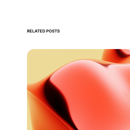
RELATED POSTS