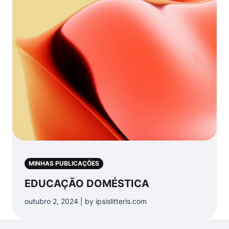
MINHAS PUBLICAÇÕES
EDUCAÇÃO DOMÉSTICA
outubro 2, 2024 | by ipsislitteris.com