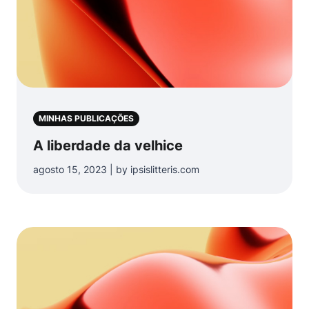
MINHAS PUBLICAÇÕES
A liberdade da velhice
agosto 15, 2023 | by ipsislitteris.com