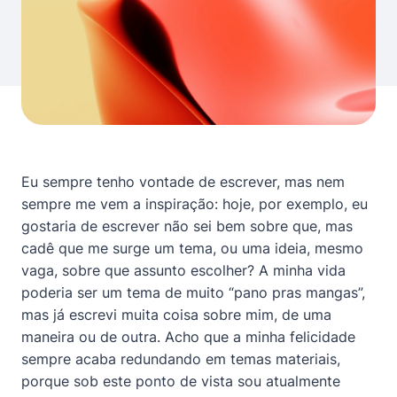
Eu sempre tenho vontade de escrever, mas nem
sempre me vem a inspiração: hoje, por exemplo, eu
gostaria de escrever não sei bem sobre que, mas
cadê que me surge um tema, ou uma ideia, mesmo
vaga, sobre que assunto escolher? A minha vida
poderia ser um tema de muito “pano pras mangas”,
mas já escrevi muita coisa sobre mim, de uma
maneira ou de outra. Acho que a minha felicidade
sempre acaba redundando em temas materiais,
porque sob este ponto de vista sou atualmente