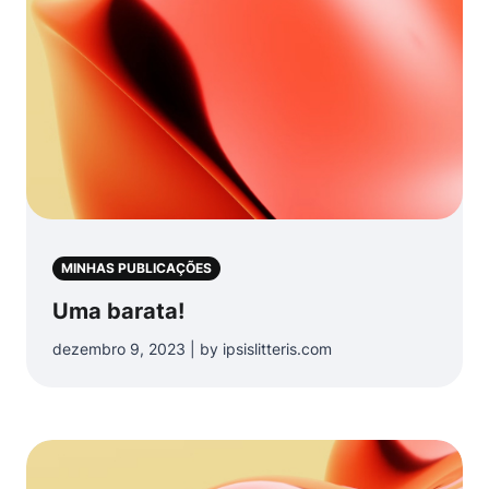
MINHAS PUBLICAÇÕES
Uma barata!
dezembro 9, 2023 | by ipsislitteris.com