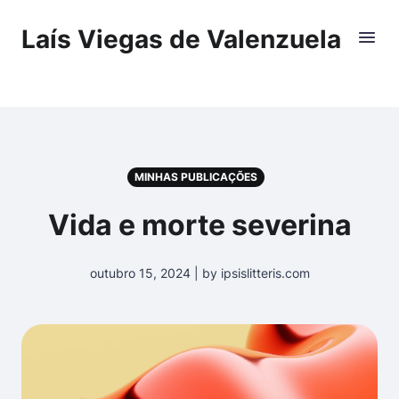
Laís Viegas de Valenzuela
MINHAS PUBLICAÇÕES
Vida e morte severina
outubro 15, 2024 | by ipsislitteris.com