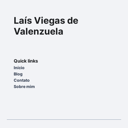
Laís Viegas de
Valenzuela
Quick links
Início
Blog
Contato
Sobre mim