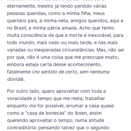
eternamente, mesmo já tendo perdido várias
pessoas queridas, como a minha filha, meus
queridos pais, a minha neta, amigos queridos, aqui e
no Brasil, a minha pátria amada. Acho que tenho
muita consciência de que a morte é inexorável, para
todo mundo, mais cedo ou mais tarde, e nas mais
variadas ou inesperadas circunstâncias. Mas, não sei
por que, não é uma coisa que me preocupe muito,
embora esteja certa desse acontecimento,
fatalmente (
no sentido de certo, sem nenhuma
dúvida
).
Por outro lado, quero aproveitar com toda a
voracidade o tempo que me resta, trabalhar
enquanto me for possível, arrumar a casa quase
como a “casa de bonecas” do Ibsen, assim
querendo aproveitar o tempo, numa atitude
contraditória: pensando talvez que o segundo