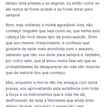
tempo está prestes a se esgotar, ou então como se
ele nunca se fosse acabar e eu fosse durar para
sempre!
Bom, mas voltando à minha agradável vida, não
conheço ninguém que seja como eu, que tenha esta
cabeça tão livre desse tipo de preocupação. Sinto
que sou mesmo irresponsável, e confesso que
gostaria de estar mais envolvida com o assunto,
sabendo que não vou durar para sempre e, também,
por outro lado, que já estou numa fase em que as
probabilidades de desaparecer da vida são maiores
que da maioria dos que conheço.
Mas, enquanto a morte não me ameaça com tanta
pressa, vou aproveitando esta existência com toda
a força e os instrumentos que a vida me dá,
desfrutando de toda a felicidade que ainda sinto
dentro de mim, enquanto a morte não vem